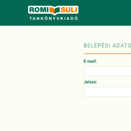
BELÉPÉSI ADAT
E-mail:
Jelszó: